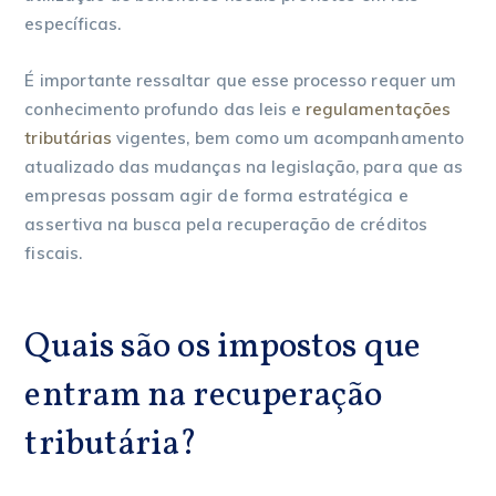
específicas.
É importante ressaltar que esse processo requer um
conhecimento profundo das leis e
regulamentações
tributárias
vigentes, bem como um acompanhamento
atualizado das mudanças na legislação, para que as
empresas possam agir de forma estratégica e
assertiva na busca pela recuperação de créditos
fiscais.
Quais são os impostos que
entram na recuperação
tributária?