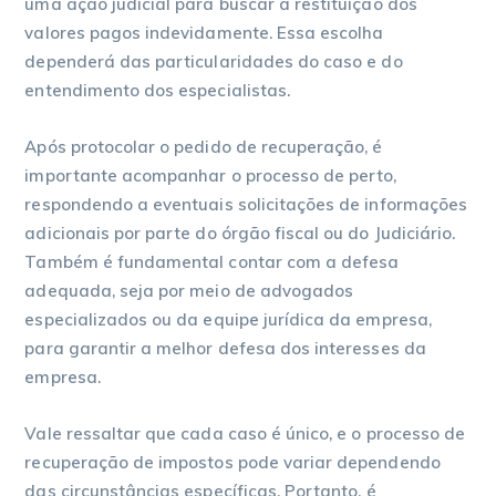
uma ação judicial para buscar a restituição dos
valores pagos indevidamente. Essa escolha
dependerá das particularidades do caso e do
entendimento dos especialistas.
Após protocolar o pedido de recuperação, é
importante acompanhar o processo de perto,
respondendo a eventuais solicitações de informações
adicionais por parte do órgão fiscal ou do Judiciário.
Também é fundamental contar com a defesa
adequada, seja por meio de advogados
especializados ou da equipe jurídica da empresa,
para garantir a melhor defesa dos interesses da
empresa.
Vale ressaltar que cada caso é único, e o processo de
recuperação de impostos pode variar dependendo
das circunstâncias específicas. Portanto, é