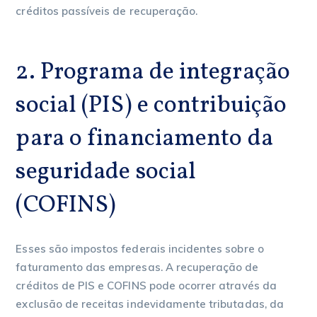
créditos passíveis de recuperação.
2. Programa de integração
social (PIS) e contribuição
para o financiamento da
seguridade social
(COFINS)
Esses são impostos federais incidentes sobre o
faturamento das empresas. A recuperação de
créditos de PIS e COFINS pode ocorrer através da
exclusão de receitas indevidamente tributadas, da