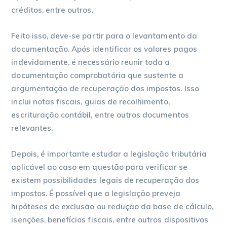
créditos, entre outros.
Feito isso, deve-se partir para o levantamento da
documentação. Após identificar os valores pagos
indevidamente, é necessário reunir toda a
documentação comprobatória que sustente a
argumentação de recuperação dos impostos. Isso
inclui notas fiscais, guias de recolhimento,
escrituração contábil, entre outros documentos
relevantes.
Depois, é importante estudar a legislação tributária
aplicável ao caso em questão para verificar se
existem possibilidades legais de recuperação dos
impostos. É possível que a legislação preveja
hipóteses de exclusão ou redução da base de cálculo,
isenções, benefícios fiscais, entre outros dispositivos