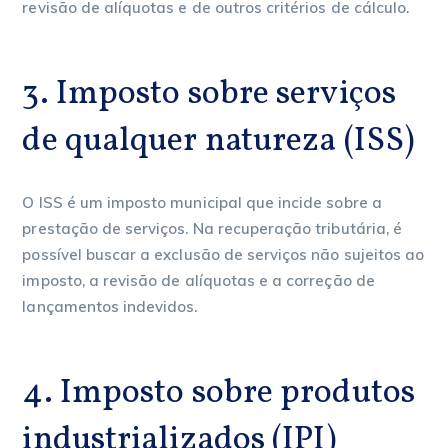
revisão de alíquotas e de outros critérios de cálculo.
3. Imposto sobre serviços
de qualquer natureza (ISS)
O ISS é um imposto municipal que incide sobre a
prestação de serviços. Na recuperação tributária, é
possível buscar a exclusão de serviços não sujeitos ao
imposto, a revisão de alíquotas e a correção de
lançamentos indevidos.
4. Imposto sobre produtos
industrializados (IPI)