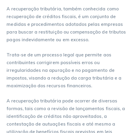
A recuperação tributária, também conhecida como
recuperação de créditos fiscais, é um conjunto de
medidas e procedimentos adotados pelas empresas
para buscar a restituição ou compensação de tributos
pagos indevidamente ou em excesso.
Trata-se de um processo legal que permite aos
contribuintes corrigirem possíveis erros ou
irregularidades na apuração e no pagamento de
impostos, visando a redução da carga tributária e a
maximização dos recursos financeiros.
A recuperação tributária pode ocorrer de diversas
formas, tais como a revisão de lançamentos fiscais, a
identificação de créditos não aproveitados, a
contestação de autuações fiscais e até mesmo a
utilização de benefícios fiscais previstos em leis