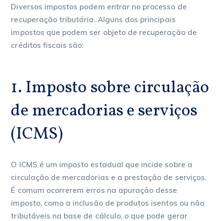
Diversos impostos podem entrar no processo de
recuperação tributária. Alguns dos principais
impostos que podem ser objeto de recuperação de
créditos fiscais são:
1. Imposto sobre circulação
de mercadorias e serviços
(ICMS)
O ICMS é um imposto estadual que incide sobre a
circulação de mercadorias e a prestação de serviços.
É comum ocorrerem erros na apuração desse
imposto, como a inclusão de produtos isentos ou não
tributáveis na base de cálculo, o que pode gerar