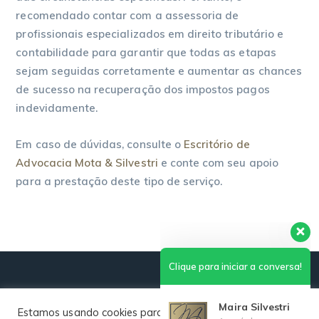
recomendado contar com a assessoria de
profissionais especializados em direito tributário e
contabilidade para garantir que todas as etapas
sejam seguidas corretamente e aumentar as chances
de sucesso na recuperação dos impostos pagos
indevidamente.
Em caso de dúvidas, consulte o
Escritório de
Advocacia Mota & Silvestri
e conte com seu apoio
para a prestação deste tipo de serviço.
Clique para iniciar a conversa!
Maira Silvestri
Acessível
Edson Mota
Estamos usando cookies para oferecer a melhor