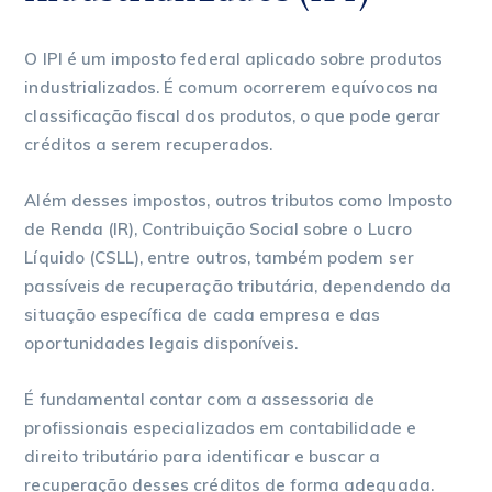
O IPI é um imposto federal aplicado sobre produtos
industrializados. É comum ocorrerem equívocos na
classificação fiscal dos produtos, o que pode gerar
créditos a serem recuperados.
Além desses impostos, outros tributos como Imposto
de Renda (IR), Contribuição Social sobre o Lucro
Líquido (CSLL), entre outros, também podem ser
passíveis de recuperação tributária, dependendo da
situação específica de cada empresa e das
oportunidades legais disponíveis.
É fundamental contar com a assessoria de
profissionais especializados em contabilidade e
direito tributário para identificar e buscar a
recuperação desses créditos de forma adequada.