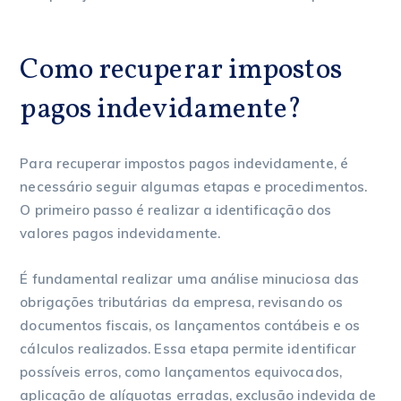
Como recuperar impostos
pagos indevidamente?
Para recuperar impostos pagos indevidamente, é
necessário seguir algumas etapas e procedimentos.
O primeiro passo é realizar a identificação dos
valores pagos indevidamente.
É fundamental realizar uma análise minuciosa das
obrigações tributárias da empresa, revisando os
documentos fiscais, os lançamentos contábeis e os
cálculos realizados. Essa etapa permite identificar
possíveis erros, como lançamentos equivocados,
aplicação de alíquotas erradas, exclusão indevida de