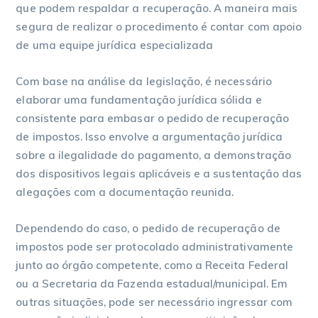
que podem respaldar a recuperação. A maneira mais
segura de realizar o procedimento é contar com apoio
de uma equipe jurídica especializada
Com base na análise da legislação, é necessário
elaborar uma fundamentação jurídica sólida e
consistente para embasar o pedido de recuperação
de impostos. Isso envolve a argumentação jurídica
sobre a ilegalidade do pagamento, a demonstração
dos dispositivos legais aplicáveis e a sustentação das
alegações com a documentação reunida.
Dependendo do caso, o pedido de recuperação de
impostos pode ser protocolado administrativamente
junto ao órgão competente, como a Receita Federal
ou a Secretaria da Fazenda estadual/municipal. Em
outras situações, pode ser necessário ingressar com