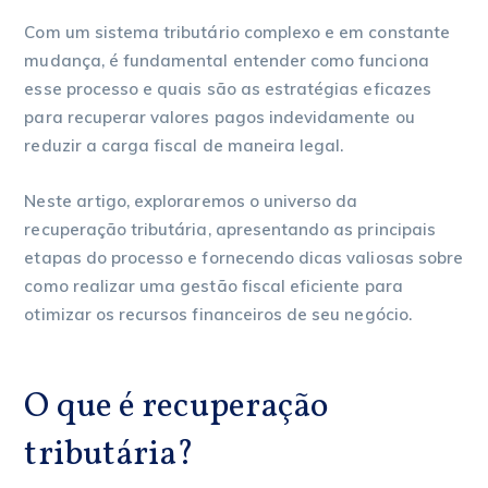
Com um sistema tributário complexo e em constante
mudança, é fundamental entender como funciona
esse processo e quais são as estratégias eficazes
para recuperar valores pagos indevidamente ou
reduzir a carga fiscal de maneira legal.
Neste artigo, exploraremos o universo da
recuperação tributária, apresentando as principais
etapas do processo e fornecendo dicas valiosas sobre
como realizar uma gestão fiscal eficiente para
otimizar os recursos financeiros de seu negócio.
O que é recuperação
tributária?