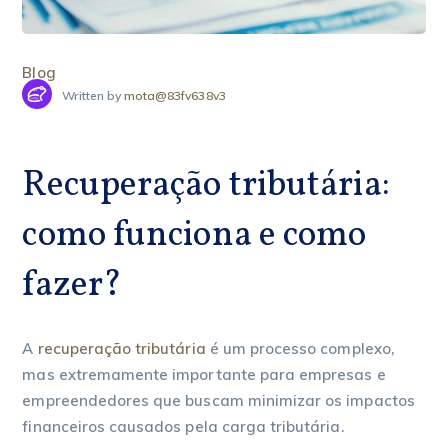
Blog
Written by
mota@83fv638v3
Recuperação tributária:
como funciona e como
fazer?
A
recuperação tributária
é um processo complexo,
mas extremamente importante para empresas e
empreendedores que buscam minimizar os impactos
financeiros causados pela carga tributária.