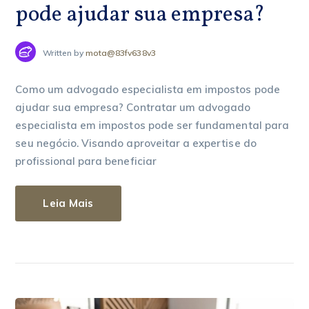
pode ajudar sua empresa?
Written by
mota@83fv638v3
Como um advogado especialista em impostos pode
ajudar sua empresa? Contratar um advogado
especialista em impostos pode ser fundamental para
seu negócio. Visando aproveitar a expertise do
profissional para beneficiar
Leia Mais