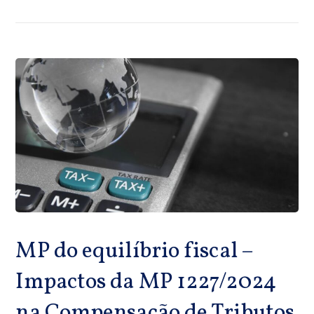
MP do equilíbrio fiscal –
Impactos da MP 1227/2024
na Compensação de Tributos