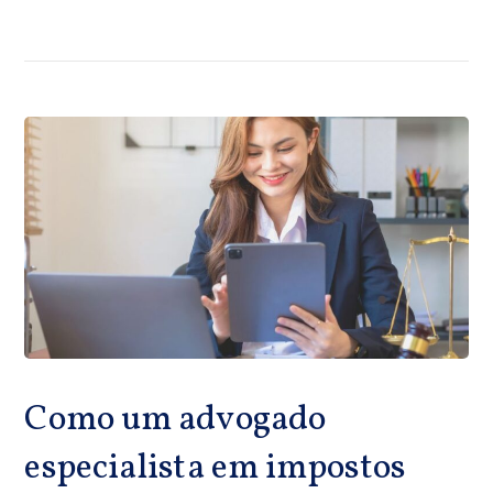
Como um advogado
especialista em impostos