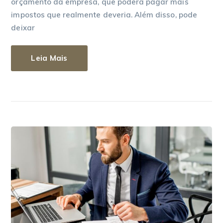
orçamento da empresa, que poderá pagar mais
impostos que realmente deveria. Além disso, pode
deixar
Leia Mais