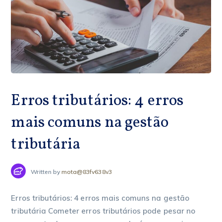
Erros tributários: 4 erros
mais comuns na gestão
tributária
Written by
mota@83fv638v3
Erros tributários: 4 erros mais comuns na gestão
tributária Cometer erros tributários pode pesar no