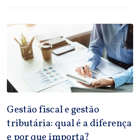
Gestão fiscal e gestão
tributária: qual é a diferença
e por que importa?