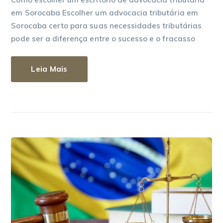
em Sorocaba Escolher um advocacia tributária em
Sorocaba certo para suas necessidades tributárias
pode ser a diferença entre o sucesso e o fracasso
Leia Mais