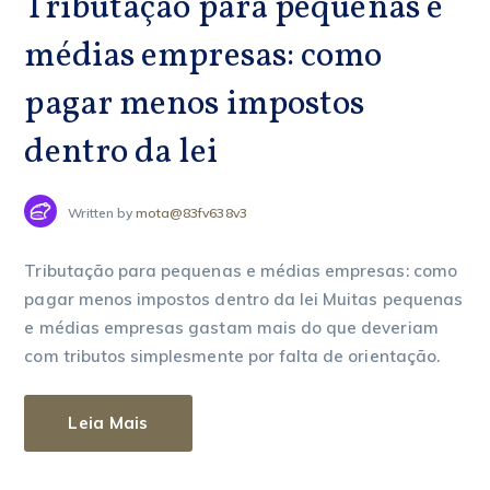
Tributação para pequenas e
médias empresas: como
pagar menos impostos
dentro da lei
Written by
mota@83fv638v3
Tributação para pequenas e médias empresas: como
pagar menos impostos dentro da lei Muitas pequenas
e médias empresas gastam mais do que deveriam
com tributos simplesmente por falta de orientação.
Leia Mais