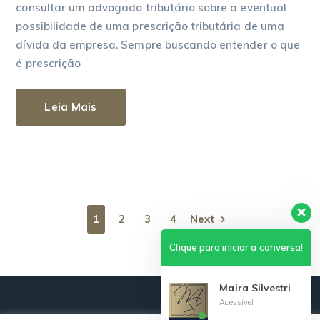
consultar um advogado tributário sobre a eventual
possibilidade de uma prescrição tributária de uma
dívida da empresa. Sempre buscando entender o que
é prescrição
Leia Mais
1
2
3
4
Next
Clique para iniciar a conversa!
Maira Silvestri
Acessível