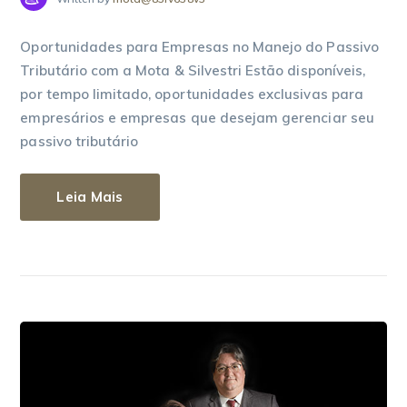
Oportunidades para Empresas no Manejo do Passivo
Tributário com a Mota & Silvestri Estão disponíveis,
por tempo limitado, oportunidades exclusivas para
empresários e empresas que desejam gerenciar seu
passivo tributário
Leia Mais