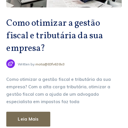
Como otimizar a gestão
fiscal e tributária da sua
empresa?
Written by
mota@83fv638v3
Como otimizar a gestão fiscal e tributária da sua
empresa? Com a alta carga tributária, otimizar a
gestão fiscal com a ajuda de um advogado
especialista em impostos faz toda
Leia Mais