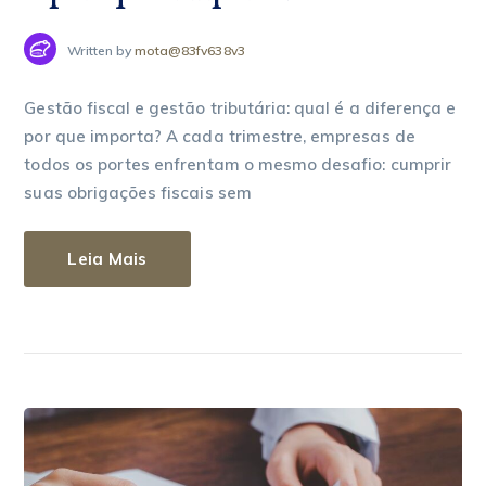
Written by
mota@83fv638v3
Gestão fiscal e gestão tributária: qual é a diferença e
por que importa? A cada trimestre, empresas de
todos os portes enfrentam o mesmo desafio: cumprir
suas obrigações fiscais sem
Leia Mais