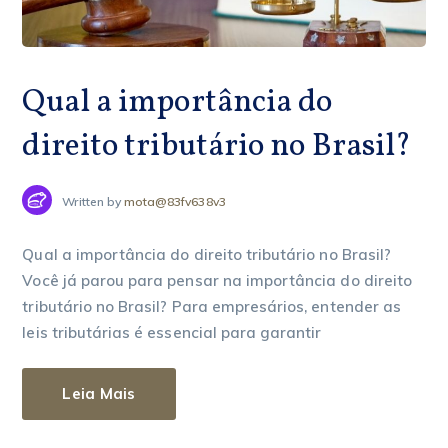
Qual a importância do
direito tributário no Brasil?
Written by
mota@83fv638v3
Qual a importância do direito tributário no Brasil?
Você já parou para pensar na importância do direito
tributário no Brasil? Para empresários, entender as
leis tributárias é essencial para garantir
Leia Mais