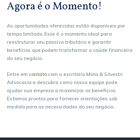
Agora é o Momento!
As oportunidades oferecidas estão disponíveis por
tempo limitado. Esse é o momento ideal para
reestruturar seu passivo tributário e garantir
benefícios que podem transformar a saúde financeira
do seu negócio.
Entre em
contato
com o escritório Mota & Silvestri
Advocacia e descubra como nossa equipe pode
ajudar sua empresa a maximizar os benefícios.
Estamos prontos para fornecer orientações sob
medida para as necessidades do seu negócio.