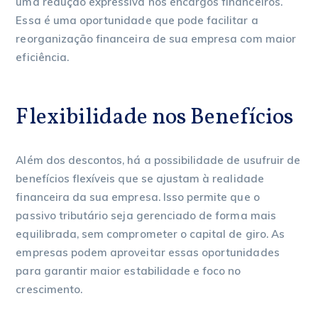
uma redução expressiva nos encargos financeiros.
Essa é uma oportunidade que pode facilitar a
reorganização financeira de sua empresa com maior
eficiência.
Flexibilidade nos Benefícios
Além dos descontos, há a possibilidade de usufruir de
benefícios flexíveis que se ajustam à realidade
financeira da sua empresa. Isso permite que o
passivo tributário seja gerenciado de forma mais
equilibrada, sem comprometer o capital de giro. As
empresas podem aproveitar essas oportunidades
para garantir maior estabilidade e foco no
crescimento.