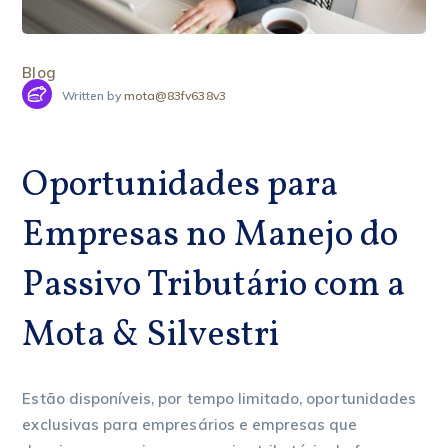
Blog
Written by
mota@83fv638v3
Oportunidades para
Empresas no Manejo do
Passivo Tributário com a
Mota & Silvestri
Estão disponíveis, por tempo limitado, oportunidades
exclusivas para empresários e empresas que