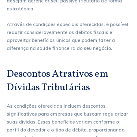
desejam gerenciar seu passivo tributário de forma
estratégica.
Através de condições especiais oferecidas, é possível
reduzir consideravelmente os débitos fiscais e
aproveitar benefícios únicos que podem fazer a
diferença na saúde financeira do seu negócio.
Descontos Atrativos em
Dívidas Tributárias
As condições oferecidas incluem descontos
significativos para empresas que buscam regularizar
suas dívidas. Esses benefícios variam conforme o
perfil do devedor e o tipo de débito, proporcionando