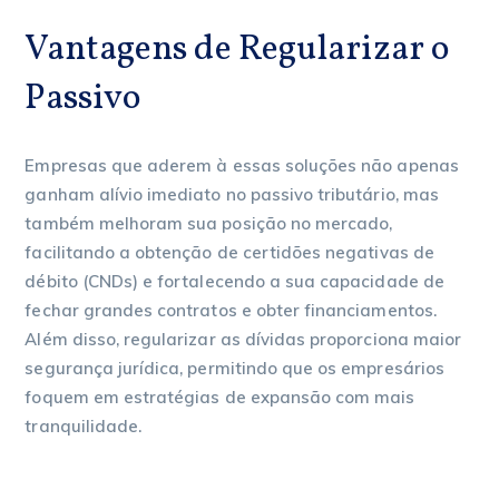
Vantagens de Regularizar o
Passivo
Empresas que aderem à essas soluções não apenas
ganham alívio imediato no passivo tributário, mas
também melhoram sua posição no mercado,
facilitando a obtenção de certidões negativas de
débito (CNDs) e fortalecendo a sua capacidade de
fechar grandes contratos e obter financiamentos.
Além disso, regularizar as dívidas proporciona maior
segurança jurídica, permitindo que os empresários
foquem em estratégias de expansão com mais
tranquilidade.