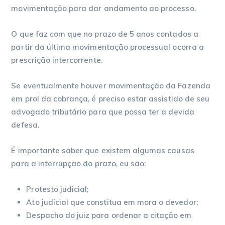
movimentação para dar andamento ao processo.
O que faz com que no prazo de 5 anos contados a
partir da última movimentação processual ocorra a
prescrição intercorrente.
Se eventualmente houver movimentação da Fazenda
em prol da cobrança, é preciso estar assistido de seu
advogado tributário para que possa ter a devida
defesa.
É importante saber que existem algumas causas
para a interrupção do prazo, eu são:
Protesto judicial;
Ato judicial que constitua em mora o devedor;
Despacho do juiz para ordenar a citação em