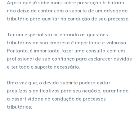
Agora que já sabe mais sobre prescrição tributária,
não deixe de contar com o suporte de um advogado
tributário para auxiliar na condução de seu processo.
Ter um especialista orientando as questões
tributárias de sua empresa é importante e valoroso.
Portanto, é importante fazer uma consulta com um
profissional de sua confiança para esclarecer dúvidas
e ter todo o suporte necessário.
Uma vez que, o devido
suporte
poderá evitar
prejuízos significativos para seu negócio, garantindo
a assertividade na condução de processos
tributários.