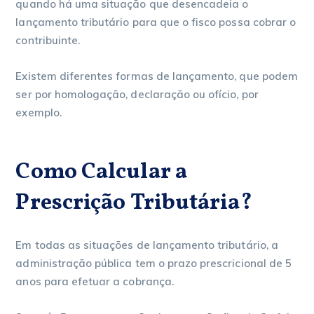
quando há uma situação que desencadeia o
lançamento tributário para que o fisco possa cobrar o
contribuinte.
Existem diferentes formas de lançamento, que podem
ser por homologação, declaração ou ofício, por
exemplo.
Como Calcular a
Prescrição Tributária?
Em todas as situações de lançamento tributário, a
administração pública tem o prazo prescricional de 5
anos para efetuar a cobrança.