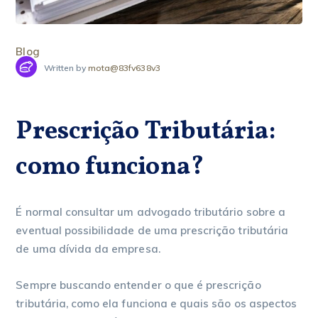
Blog
Written by
mota@83fv638v3
Prescrição Tributária:
como funciona?
É normal consultar um advogado tributário sobre a
eventual possibilidade de uma prescrição tributária
de uma dívida da empresa.
Sempre buscando entender o que é prescrição
tributária, como ela funciona e quais são os aspectos