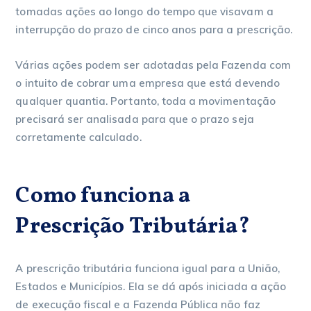
tomadas ações ao longo do tempo que visavam a
interrupção do prazo de cinco anos para a prescrição.
Várias ações podem ser adotadas pela Fazenda com
o intuito de cobrar uma empresa que está devendo
qualquer quantia. Portanto, toda a movimentação
precisará ser analisada para que o prazo seja
corretamente calculado.
Como funciona a
Prescrição Tributária?
A prescrição tributária funciona igual para a União,
Estados e Municípios. Ela se dá após iniciada a ação
de execução fiscal e a Fazenda Pública não faz