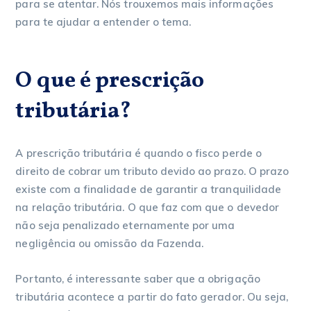
para se atentar. Nós trouxemos mais informações
para te ajudar a entender o tema.
O que é prescrição
tributária?
A prescrição tributária é quando o fisco perde o
direito de cobrar um tributo devido ao prazo. O prazo
existe com a finalidade de garantir a tranquilidade
na relação tributária. O que faz com que o devedor
não seja penalizado eternamente por uma
negligência ou omissão da Fazenda.
Portanto, é interessante saber que a obrigação
tributária acontece a partir do fato gerador. Ou seja,