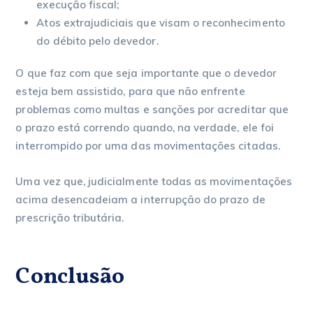
execução fiscal;
Atos extrajudiciais que visam o reconhecimento
do débito pelo devedor.
O que faz com que seja importante que o devedor
esteja bem assistido, para que não enfrente
problemas como multas e sanções por acreditar que
o prazo está correndo quando, na verdade, ele foi
interrompido por uma das movimentações citadas.
Uma vez que, judicialmente todas as movimentações
acima desencadeiam a interrupção do prazo de
prescrição tributária.
Conclusão