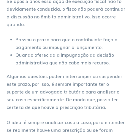
Se após 5 anos essa ação de execução fiscal não foi
devidamente conduzida, o fisco não poderá continuar
a discussão no âmbito administrativo. Isso ocorre
quando:
Passou o prazo para que o contribuinte faça o
pagamento ou impugnar o lançamento;
Quando oferecida a impugnação da decisão
administrativa que não cabe mais recurso.
Algumas questões podem interromper ou suspender
este prazo, por isso, é sempre importante ter o
suporte de um advogado tributário para analisar o
seu caso especificamente. De modo que, possa ter
certeza de que houve a prescrição tributária.
O ideal é sempre analisar caso a caso, para entender
se realmente houve uma prescrição ou se foram