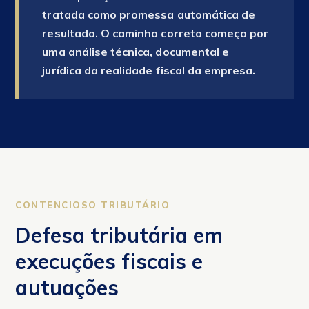
tratada como promessa automática de
resultado. O caminho correto começa por
uma análise técnica, documental e
jurídica da realidade fiscal da empresa.
CONTENCIOSO TRIBUTÁRIO
Defesa tributária em
execuções fiscais e
autuações