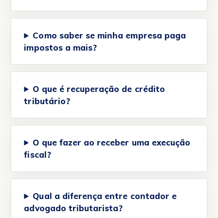
Como saber se minha empresa paga
impostos a mais?
O que é recuperação de crédito
tributário?
O que fazer ao receber uma execução
fiscal?
Qual a diferença entre contador e
advogado tributarista?