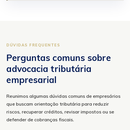
DÚVIDAS FREQUENTES
Perguntas comuns sobre
advocacia tributária
empresarial
Reunimos algumas dúvidas comuns de empresários
que buscam orientação tributária para reduzir
riscos, recuperar créditos, revisar impostos ou se
defender de cobranças fiscais.