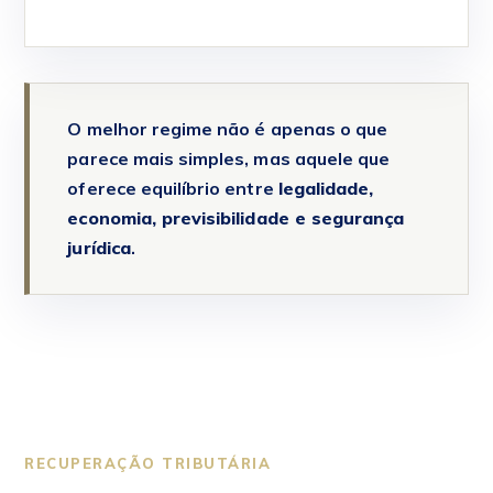
O melhor regime não é apenas o que
parece mais simples, mas aquele que
oferece equilíbrio entre
legalidade,
economia, previsibilidade e segurança
jurídica
.
RECUPERAÇÃO TRIBUTÁRIA