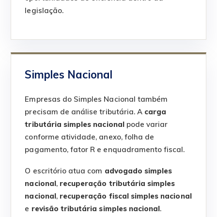
legislação.
Simples Nacional
Empresas do Simples Nacional também
precisam de análise tributária. A
carga
tributária simples nacional
pode variar
conforme atividade, anexo, folha de
pagamento, fator R e enquadramento fiscal.
O escritório atua com
advogado simples
nacional
,
recuperação tributária simples
nacional
,
recuperação fiscal simples nacional
e
revisão tributária simples nacional
.