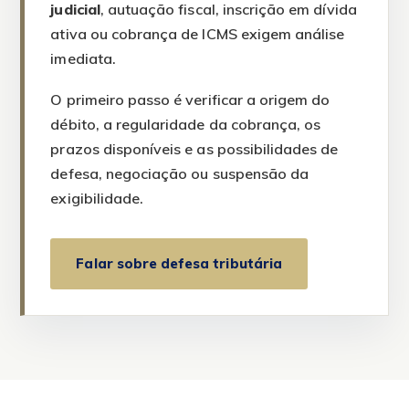
judicial
, autuação fiscal, inscrição em dívida
ativa ou cobrança de ICMS exigem análise
imediata.
O primeiro passo é verificar a origem do
débito, a regularidade da cobrança, os
prazos disponíveis e as possibilidades de
defesa, negociação ou suspensão da
exigibilidade.
Falar sobre defesa tributária