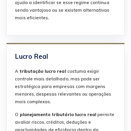
ajuda a identificar se esse regime continua
sendo vantajoso ou se existem alternativas
mais eficientes.
Lucro Real
A
tributação lucro real
costuma exigir
controle mais detalhado, mas pode ser
estratégica para empresas com margens
menores, despesas relevantes ou operações
mais complexas.
O
planejamento tributário lucro real
permite
avaliar riscos, créditos, deduções e
oportunidades de eficiência dentro da