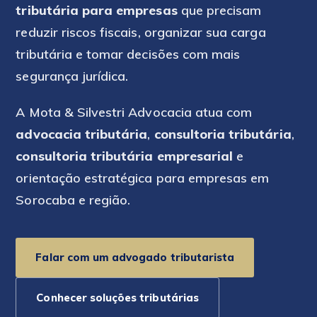
tributária para empresas
que precisam
reduzir riscos fiscais, organizar sua carga
tributária e tomar decisões com mais
segurança jurídica.
A Mota & Silvestri Advocacia atua com
advocacia tributária
,
consultoria tributária
,
consultoria tributária empresarial
e
orientação estratégica para empresas em
Sorocaba e região.
Falar com um advogado tributarista
Conhecer soluções tributárias