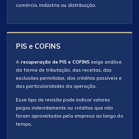
comércio, indústria ou distribuição.
PIS e COFINS
A
recuperação de PIS e COFINS
exige análise
da forma de tributação, das receitas, das
exclusões permitidas, dos créditos possíveis e
das particularidades da operação.
Esse tipo de revisão pode indicar valores
pagos indevidamente ou créditos que não
foram aproveitados pela empresa ao longo do
tempo.