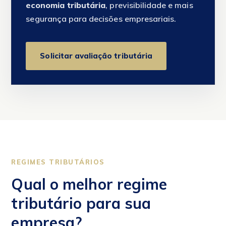
economia tributária
, previsibilidade e mais
segurança para decisões empresariais.
Solicitar avaliação tributária
REGIMES TRIBUTÁRIOS
Qual o melhor regime
tributário para sua
empresa?