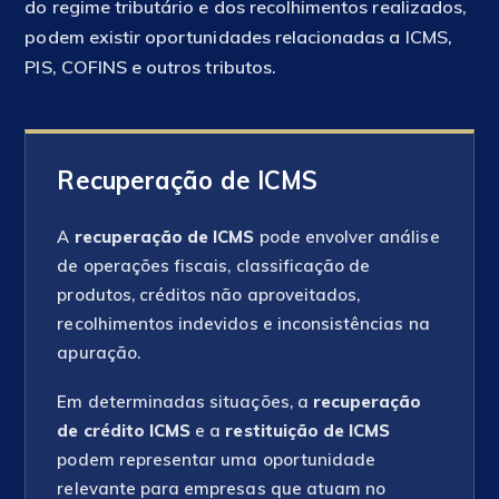
do regime tributário e dos recolhimentos realizados,
podem existir oportunidades relacionadas a ICMS,
PIS, COFINS e outros tributos.
Recuperação de ICMS
A
recuperação de ICMS
pode envolver análise
de operações fiscais, classificação de
produtos, créditos não aproveitados,
recolhimentos indevidos e inconsistências na
apuração.
Em determinadas situações, a
recuperação
de crédito ICMS
e a
restituição de ICMS
podem representar uma oportunidade
relevante para empresas que atuam no