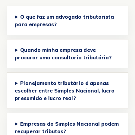
O que faz um advogado tributarista
para empresas?
Quando minha empresa deve
procurar uma consultoria tributária?
Planejamento tributário é apenas
escolher entre Simples Nacional, lucro
presumido e lucro real?
Empresas do Simples Nacional podem
recuperar tributos?