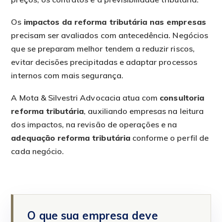
Os
impactos da reforma tributária nas empresas
precisam ser avaliados com antecedência. Negócios
que se preparam melhor tendem a reduzir riscos,
evitar decisões precipitadas e adaptar processos
internos com mais segurança.
A Mota & Silvestri Advocacia atua com
consultoria
reforma tributária
, auxiliando empresas na leitura
dos impactos, na revisão de operações e na
adequação reforma tributária
conforme o perfil de
cada negócio.
O que sua empresa deve