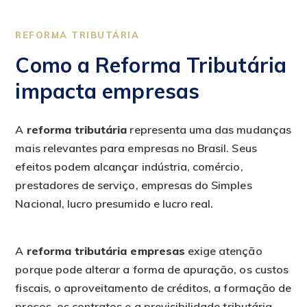
REFORMA TRIBUTÁRIA
Como a Reforma Tributária
impacta empresas
A
reforma tributária
representa uma das mudanças
mais relevantes para empresas no Brasil. Seus
efeitos podem alcançar indústria, comércio,
prestadores de serviço, empresas do Simples
Nacional, lucro presumido e lucro real.
A
reforma tributária empresas
exige atenção
porque pode alterar a forma de apuração, os custos
fiscais, o aproveitamento de créditos, a formação de
preços, os contratos e a previsibilidade tributária.