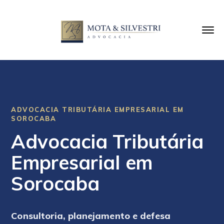
ADVOCACIA TRIBUTÁRIA EMPRESARIAL EM
SOROCABA
Advocacia Tributária
Empresarial em
Sorocaba
Consultoria, planejamento e defesa