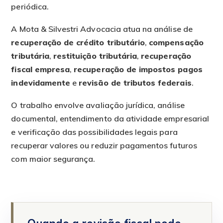
periódica.
A Mota & Silvestri Advocacia atua na análise de
recuperação de crédito tributário
,
compensação
tributária
,
restituição tributária
,
recuperação
fiscal empresa
,
recuperação de impostos pagos
indevidamente
e
revisão de tributos federais
.
O trabalho envolve avaliação jurídica, análise
documental, entendimento da atividade empresarial
e verificação das possibilidades legais para
recuperar valores ou reduzir pagamentos futuros
com maior segurança.