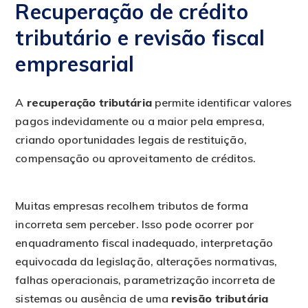
Recuperação de crédito
tributário e revisão fiscal
empresarial
A
recuperação tributária
permite identificar valores
pagos indevidamente ou a maior pela empresa,
criando oportunidades legais de restituição,
compensação ou aproveitamento de créditos.
Muitas empresas recolhem tributos de forma
incorreta sem perceber. Isso pode ocorrer por
enquadramento fiscal inadequado, interpretação
equivocada da legislação, alterações normativas,
falhas operacionais, parametrização incorreta de
sistemas ou ausência de uma
revisão tributária