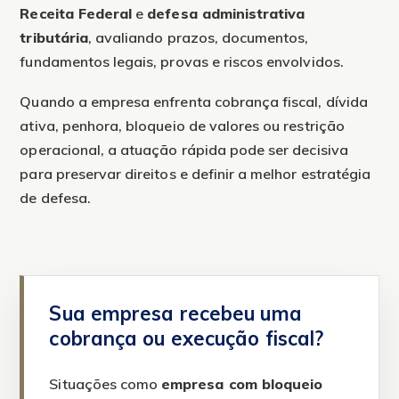
Receita Federal
e
defesa administrativa
tributária
, avaliando prazos, documentos,
fundamentos legais, provas e riscos envolvidos.
Quando a empresa enfrenta cobrança fiscal, dívida
ativa, penhora, bloqueio de valores ou restrição
operacional, a atuação rápida pode ser decisiva
para preservar direitos e definir a melhor estratégia
de defesa.
Sua empresa recebeu uma
cobrança ou execução fiscal?
Situações como
empresa com bloqueio