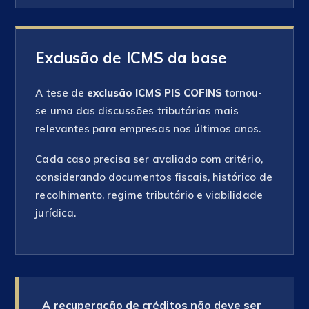
Exclusão de ICMS da base
A tese de
exclusão ICMS PIS COFINS
tornou-
se uma das discussões tributárias mais
relevantes para empresas nos últimos anos.
Cada caso precisa ser avaliado com critério,
considerando documentos fiscais, histórico de
recolhimento, regime tributário e viabilidade
jurídica.
A recuperação de créditos não deve ser