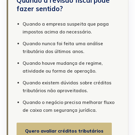
Quando a revisão fiscal pode
fazer sentido?
Quando a empresa suspeita que paga
impostos acima do necessário.
Quando nunca foi feita uma análise
tributária dos últimos anos.
Quando houve mudança de regime,
atividade ou forma de operação.
Quando existem dúvidas sobre créditos
tributários não aproveitados.
Quando o negócio precisa melhorar fluxo
de caixa com segurança jurídica.
Quero avaliar créditos tributários