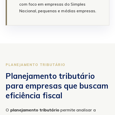
com foco em empresas do Simples
Nacional, pequenas e médias empresas.
PLANEJAMENTO TRIBUTÁRIO
Planejamento tributário
para empresas que buscam
eficiência fiscal
O
planejamento tributário
permite analisar a