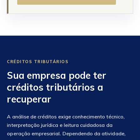
CRÉDITOS TRIBUTÁRIOS
Sua empresa pode ter
créditos tributários a
recuperar
A análise de créditos exige conhecimento técnico,
interpretação jurídica e leitura cuidadosa da
operação empresarial. Dependendo da atividade,