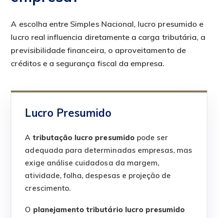
A escolha entre Simples Nacional, lucro presumido e
lucro real influencia diretamente a carga tributária, a
previsibilidade financeira, o aproveitamento de
créditos e a segurança fiscal da empresa.
Lucro Presumido
A
tributação lucro presumido
pode ser
adequada para determinadas empresas, mas
exige análise cuidadosa da margem,
atividade, folha, despesas e projeção de
crescimento.
O
planejamento tributário lucro presumido