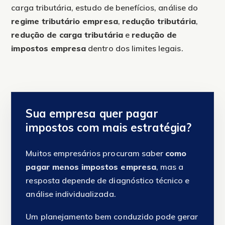
carga tributária, estudo de benefícios, análise do
regime tributário empresa
,
redução tributária
,
redução de carga tributária
e
redução de
impostos empresa
dentro dos limites legais.
Sua empresa quer pagar
impostos com mais estratégia?
Muitos empresários procuram saber
como
pagar menos impostos empresa
, mas a
resposta depende de diagnóstico técnico e
análise individualizada.
Um planejamento bem conduzido pode gerar