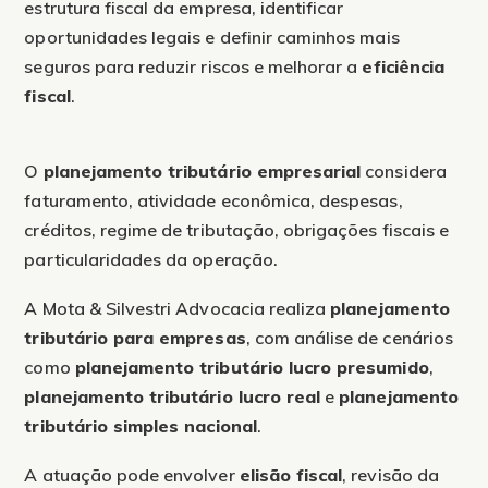
estrutura fiscal da empresa, identificar
oportunidades legais e definir caminhos mais
seguros para reduzir riscos e melhorar a
eficiência
fiscal
.
O
planejamento tributário empresarial
considera
faturamento, atividade econômica, despesas,
créditos, regime de tributação, obrigações fiscais e
particularidades da operação.
A Mota & Silvestri Advocacia realiza
planejamento
tributário para empresas
, com análise de cenários
como
planejamento tributário lucro presumido
,
planejamento tributário lucro real
e
planejamento
tributário simples nacional
.
A atuação pode envolver
elisão fiscal
, revisão da