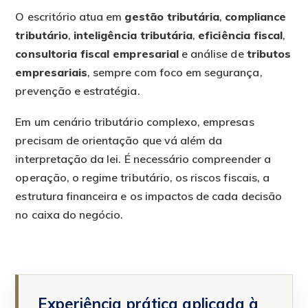
O escritório atua em
gestão tributária
,
compliance
tributário
,
inteligência tributária
,
eficiência fiscal
,
consultoria fiscal empresarial
e análise de
tributos
empresariais
, sempre com foco em segurança,
prevenção e estratégia.
Em um cenário tributário complexo, empresas
precisam de orientação que vá além da
interpretação da lei. É necessário compreender a
operação, o regime tributário, os riscos fiscais, a
estrutura financeira e os impactos de cada decisão
no caixa do negócio.
Experiência prática aplicada à