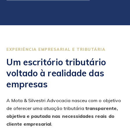
EXPERIÊNCIA EMPRESARIAL E TRIBUTÁRIA
Um escritório tributário
voltado à realidade das
empresas
A Mota & Silvestri Advocacia nasceu com o objetivo
de oferecer uma atuação tributária
transparente,
objetiva e pautada nas necessidades reais do
cliente empresarial
.