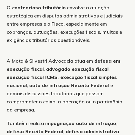
O
contencioso tributário
envolve a atuação
estratégica em disputas administrativas e judiciais
entre empresas e o Fisco, especialmente em
cobranças, autuações, execuções fiscais, multas e
exigências tributárias questionáveis.
A Mota & Silvestri Advocacia atua em
defesa em
execução fiscal
,
advogado execução fiscal
,
execução fiscal ICMS
,
execução fiscal simples
nacional
,
auto de infração Receita Federal
e
demais discussões tributárias que possam
comprometer o caixa, a operação ou o patrimônio
da empresa.
Também realiza
impugnação auto de infração
,
defesa Receita Federal
,
defesa administrativa