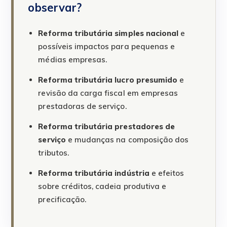
observar?
Reforma tributária simples nacional
e
possíveis impactos para pequenas e
médias empresas.
Reforma tributária lucro presumido
e
revisão da carga fiscal em empresas
prestadoras de serviço.
Reforma tributária prestadores de
serviço
e mudanças na composição dos
tributos.
Reforma tributária indústria
e efeitos
sobre créditos, cadeia produtiva e
precificação.