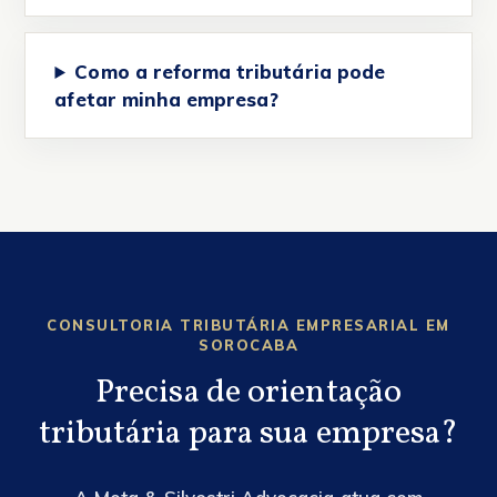
Como a reforma tributária pode
afetar minha empresa?
CONSULTORIA TRIBUTÁRIA EMPRESARIAL EM
SOROCABA
Precisa de orientação
tributária para sua empresa?