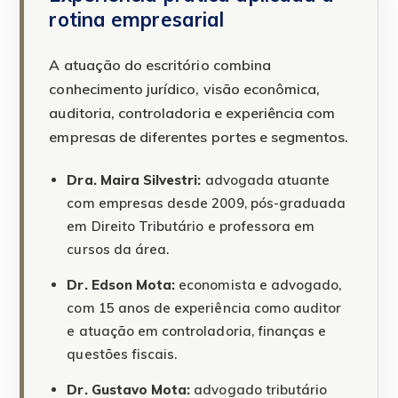
rotina empresarial
A atuação do escritório combina
conhecimento jurídico, visão econômica,
auditoria, controladoria e experiência com
empresas de diferentes portes e segmentos.
Dra. Maira Silvestri:
advogada atuante
com empresas desde 2009, pós-graduada
em Direito Tributário e professora em
cursos da área.
Dr. Edson Mota:
economista e advogado,
com 15 anos de experiência como auditor
e atuação em controladoria, finanças e
questões fiscais.
Dr. Gustavo Mota:
advogado tributário